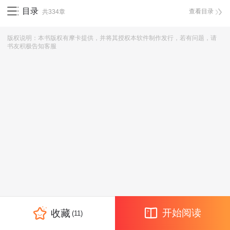
目录
查看目录
共334章
版权说明：本书版权有摩卡提供，并将其授权本软件制作发行，若有问题，请
书友积极告知客服
开始阅读
收藏
(11)